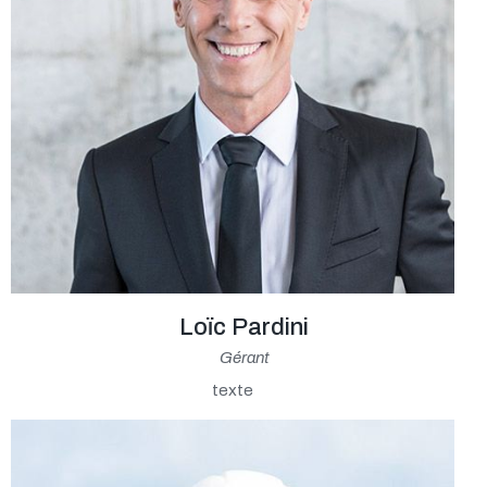
Loïc Pardini
Gérant
texte