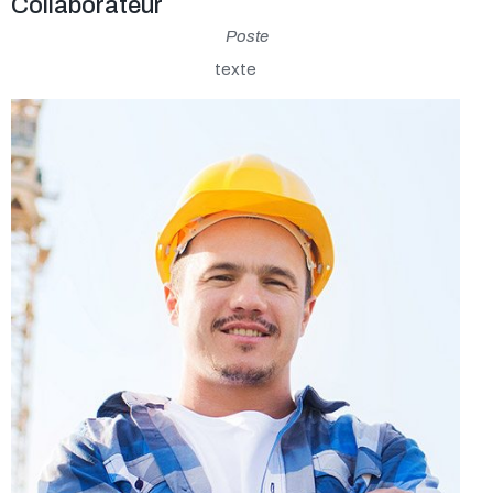
Collaborateur
Poste
texte