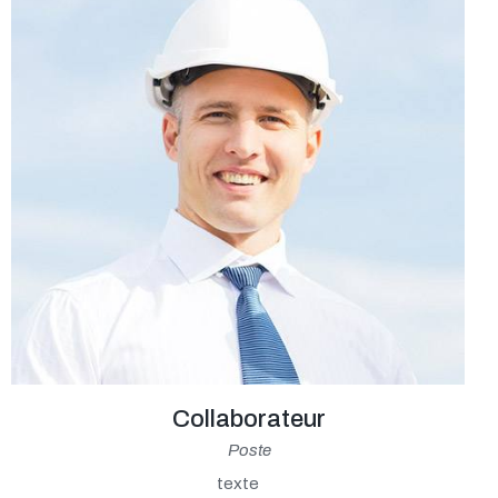
Collaborateur
Poste
texte