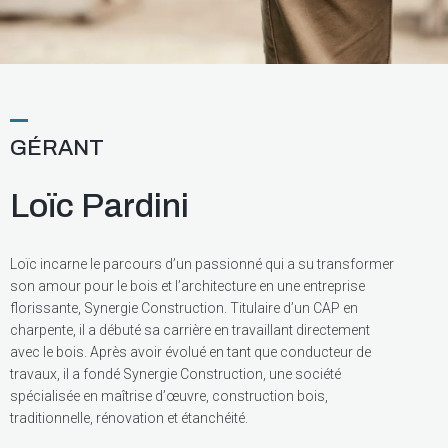
GÉRANT
Loïc Pardini
Loïc incarne le parcours d’un passionné qui a su transformer
son amour pour le bois et l’architecture en une entreprise
florissante, Synergie Construction. Titulaire d’un CAP en
charpente, il a débuté sa carrière en travaillant directement
avec le bois. Après avoir évolué en tant que conducteur de
travaux, il a fondé Synergie Construction, une société
spécialisée en maîtrise d’œuvre, construction bois,
traditionnelle, rénovation et étanchéité.