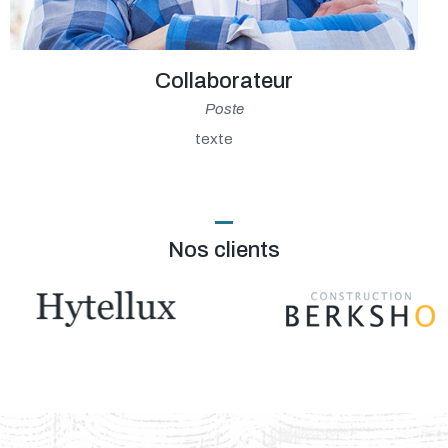
Collaborateur
Poste
texte
Nos clients