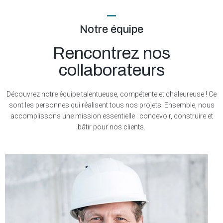
Notre équipe
Rencontrez nos
collaborateurs
Découvrez notre équipe talentueuse, compétente et chaleureuse ! Ce
sont les personnes qui réalisent tous nos projets. Ensemble, nous
accomplissons une mission essentielle : concevoir, construire et
bâtir pour nos clients.