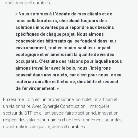
fonctionnels et durables.
« Nous sommes à l ‘écoute de mes clients et de
noss collaborateurs, cherchant toujours des
solutions innovantes pour répondre aux besoins
spécifiques de chaque projet. Nous aimons
concevoir des bâtiments qui se fondent dans leur
environnement, tout en minimisant leur impact
écologique et en améliorant la qualité de vie des
occupants. C’est une des raisons pour laquelle nous
aimons travailler avec le bois, nous l’intégrons
souvent dans nos projets, car c’est pour nous le seul
matériau qui allie esthétisme, durabilité et respect
de l’environnement. »
En résumé, Loïc est un professionnel complet, un artisan et
un visionnaire. Avec Synergie Construction, il marque le
secteur du BTP en alliant savoir-faire traditionnel, innovation,
respect des valeurs humaines et de l’environnement, pour des
constructions de qualité, belles et durables.