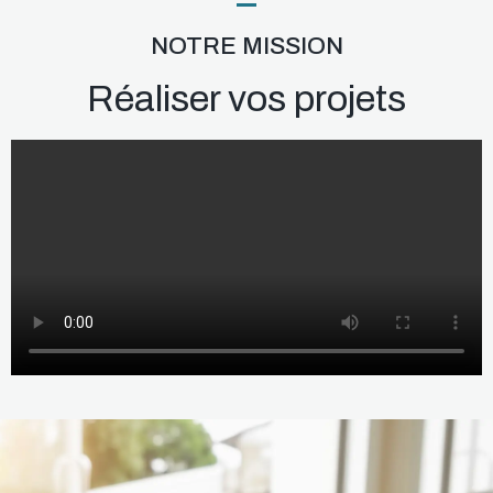
NOTRE MISSION
Réaliser vos projets