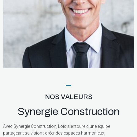
NOS VALEURS
Synergie Construction
Avec Synergie Construction, Loïc s’entoure d’une équipe
partageant sa vision : créer des espaces harmonieux,