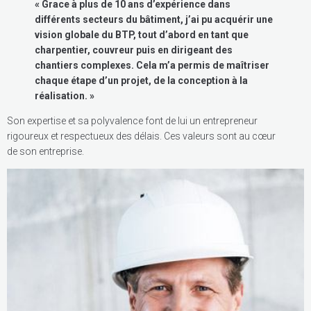
« Grace à plus de 10 ans d’expérience dans
différents secteurs du bâtiment, j’ai pu acquérir une
vision globale du BTP, tout d’abord en tant que
charpentier, couvreur puis en dirigeant des
chantiers complexes. Cela m’a permis de maîtriser
chaque étape d’un projet, de la conception à la
réalisation. »
Son expertise et sa polyvalence font de lui un entrepreneur
rigoureux et respectueux des délais. Ces valeurs sont au cœur
de son entreprise.