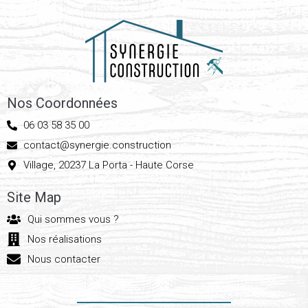
Nos Coordonnées
06 03 58 35 00
contact@synergie.construction
Village, 20237 La Porta - Haute Corse
Site Map
Qui sommes vous ?
Nos réalisations
Nous contacter