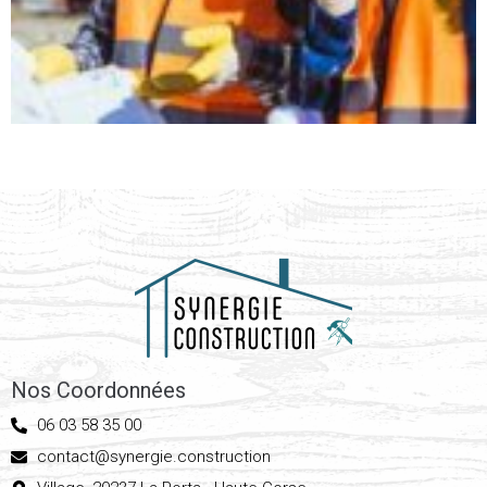
Nos Coordonnées
06 03 58 35 00
contact@synergie.construction