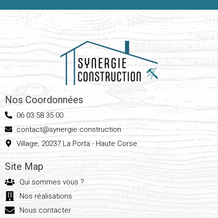
Nos Coordonnées
06 03 58 35 00
contact@synergie.construction
Village, 20237 La Porta - Haute Corse
Site Map
Qui sommes vous ?
Nos réalisations
Nous contacter