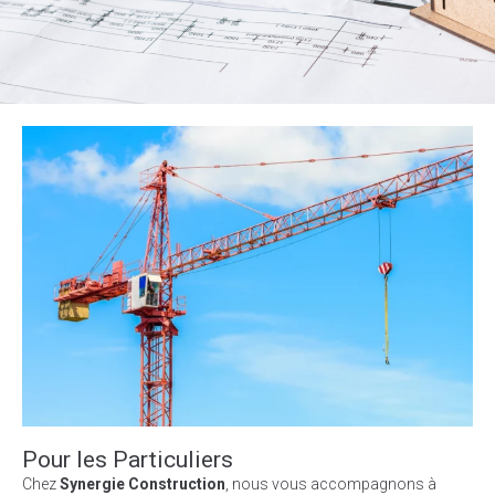
Pour les Particuliers
Chez
Synergie Construction
, nous vous accompagnons à