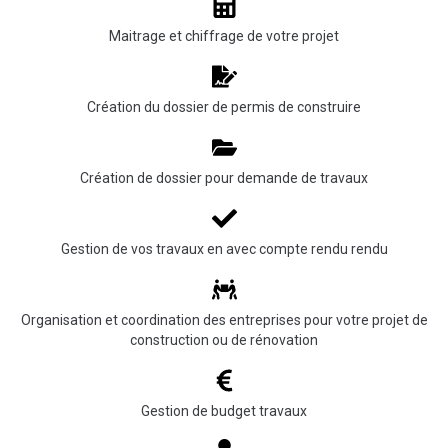
Maitrage et chiffrage de votre projet
Création du dossier de permis de construire
Création de dossier pour demande de travaux
Gestion de vos travaux en avec compte rendu rendu
Organisation et coordination des entreprises pour votre projet de
construction ou de rénovation
Gestion de budget travaux