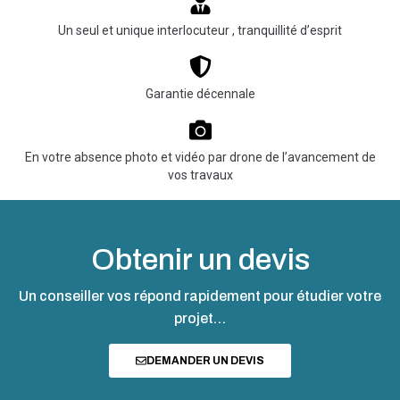
Un seul et unique interlocuteur , tranquillité d’esprit
Garantie décennale
En votre absence photo et vidéo par drone de l’avancement de
vos travaux
Obtenir un devis
Un conseiller vos répond rapidement pour étudier votre
projet…
DEMANDER UN DEVIS