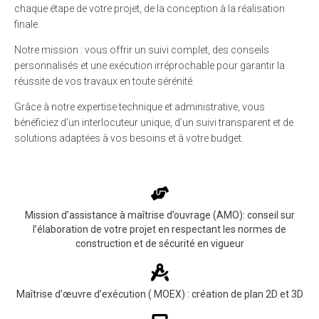
chaque étape de votre projet, de la conception à la réalisation
finale.
Notre mission : vous offrir un suivi complet, des conseils
personnalisés et une exécution irréprochable pour garantir la
réussite de vos travaux en toute sérénité.
Grâce à notre expertise technique et administrative, vous
bénéficiez d’un interlocuteur unique, d’un suivi transparent et de
solutions adaptées à vos besoins et à votre budget.
Mission d’assistance à maîtrise d’ouvrage (AMO): conseil sur
l’élaboration de votre projet en respectant les normes de
construction et de sécurité en vigueur
Maîtrise d’œuvre d’exécution ( MOEX) : création de plan 2D et 3D